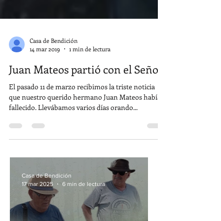
Casa de Bendición
14 mar 2019
1 min de lectura
Juan Mateos partió con el Señor
El pasado 11 de marzo recibimos la triste noticia
que nuestro querido hermano Juan Mateos había
fallecido. Llevábamos varios días orando...
Casa de Bendición
17 mar 2025
6 min de lectura