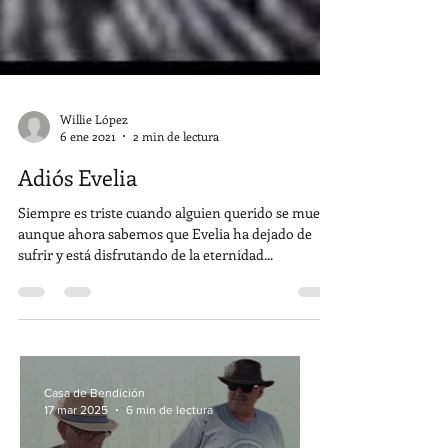
Willie López
6 ene 2021
2 min de lectura
Adiós Evelia
Siempre es triste cuando alguien querido se muere,
aunque ahora sabemos que Evelia ha dejado de
sufrir y está disfrutando de la eternidad...
Casa de Bendición
17 mar 2025
6 min de lectura