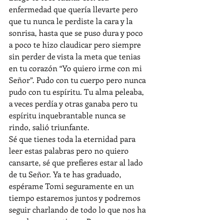
enfermedad que quería llevarte pero 
que tu nunca le perdiste la cara y la 
sonrisa, hasta que se puso dura y poco 
a poco te hizo claudicar pero siempre 
sin perder de vista la meta que tenias 
en tu corazón “Yo quiero irme con mi 
Señor”. Pudo con tu cuerpo pero nunca 
pudo con tu espíritu. Tu alma peleaba, 
a veces perdía y otras ganaba pero tu 
espíritu inquebrantable nunca se 
rindo, salió triunfante.
Sé que tienes toda la eternidad para 
leer estas palabras pero no quiero 
cansarte, sé que prefieres estar al lado 
de tu Señor. Ya te has graduado, 
espérame Tomi seguramente en un 
tiempo estaremos juntos y podremos 
seguir charlando de todo lo que nos ha 