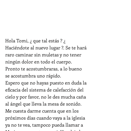
Hola Tomi, ¿ que tal estás ? ¿ 
Haciéndote al nuevo lugar ?. Se te hará 
raro caminar sin muletas y no tener 
ningún dolor en todo el cuerpo. 
Pronto te acostumbraras, a lo bueno 
se acostumbra uno rápido.
Espero que no hayas puesto en duda la 
eficacia del sistema de calefacción del 
cielo y por favor, no le des mucha caña 
al ángel que lleva la mesa de sonido.
Me cuesta darme cuenta que en los 
próximos días cuando vaya a la iglesia 
ya no te vea, tampoco pueda llamar a 