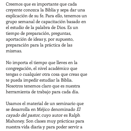
Creemos que es importante que cada
creyente conozca la Biblia y sepa dar una
explicación de su fe. Para ello, tenemos un
grupo semanal de capacitación basado en
el estudio de la palabra de Dios. Es un
tiempo de preparación, preguntas,
aportación de ideas y, por supuesto,
preparación para la práctica de las
mismas.
No importa el tiempo que lleves en la
congregación, el nivel académico que
tengas o cualquier otra cosa que creas que
te pueda impedir estudiar la Biblia.
Nosotros tenemos claro que es nuestra
herramienta de trabajo para cada día.
Usamos el material de un seminario que
se desarrolla en Méjico denominado
El
cayado del pastor
, cuyo autor es Ralph
Mahoney. Son clases muy prácticas para
nuestra vida diaria y para poder servir a