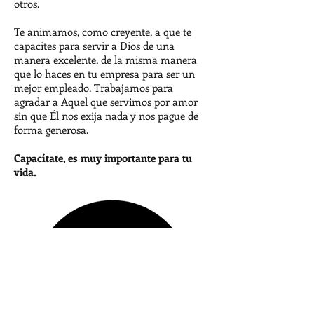
otros.
Te animamos, como creyente, a que te
capacites para servir a Dios de una
manera excelente, de la misma manera
que lo haces en tu empresa para ser un
mejor empleado. Trabajamos para
agradar a Aquel que servimos por amor
sin que Él nos exija nada y nos pague de
forma generosa.
Capacítate, es muy importante para tu
vida.