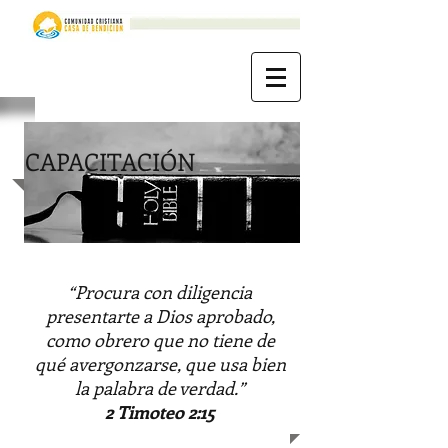
CAPACITACIÓN
“Procura con diligencia
presentarte a Dios aprobado,
como obrero que no tiene de
qué avergonzarse, que usa bien
la palabra de verdad.”
2 Timoteo 2:15