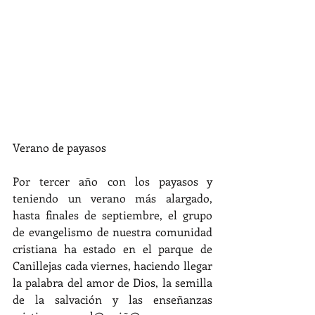
Verano de payasos
Por tercer año con los payasos y 
teniendo un verano más alargado, 
hasta finales de septiembre, el grupo 
de evangelismo de nuestra comunidad 
cristiana ha estado en el parque de 
Canillejas cada viernes, haciendo llegar 
la palabra del amor de Dios, la semilla 
de la salvación y las enseñanzas 