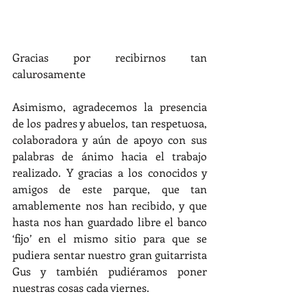
Gracias por recibirnos tan 
calurosamente
Asimismo, agradecemos la presencia 
de los padres y abuelos, tan respetuosa, 
colaboradora y aún de apoyo con sus 
palabras de ánimo hacia el trabajo 
realizado. Y gracias a los conocidos y 
amigos de este parque, que tan 
amablemente nos han recibido, y que 
hasta nos han guardado libre el banco 
‘fijo’ en el mismo sitio para que se 
pudiera sentar nuestro gran guitarrista 
Gus y también pudiéramos poner 
nuestras cosas cada viernes.