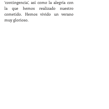
‘contingencia’, así como la alegría con 
la que hemos realizado nuestro 
cometido. Hemos vivido un verano 
muy glorioso.