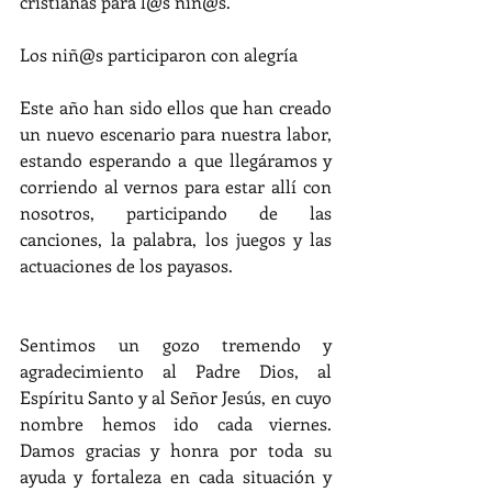
cristianas para l@s niñ@s. 
Los niñ@s participaron con alegría
Este año han sido ellos que han creado 
un nuevo escenario para nuestra labor, 
estando esperando a que llegáramos y 
corriendo al vernos para estar allí con 
nosotros, participando de las 
canciones, la palabra, los juegos y las 
actuaciones de los payasos.
Sentimos un gozo tremendo y 
agradecimiento al Padre Dios, al 
Espíritu Santo y al Señor Jesús, en cuyo 
nombre hemos ido cada viernes. 
Damos gracias y honra por toda su 
ayuda y fortaleza en cada situación y 